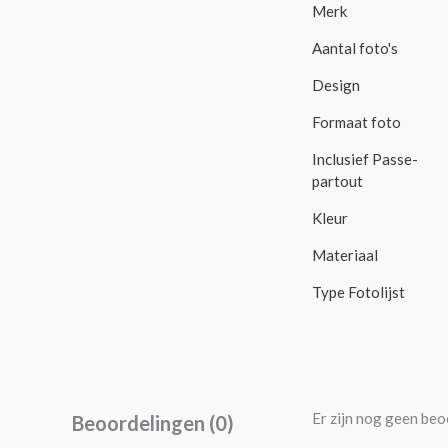
Merk
Aantal foto's
Design
Formaat foto
Inclusief Passe-
partout
Kleur
Materiaal
Type Fotolijst
Er zijn nog geen beo
Beoordelingen (0)