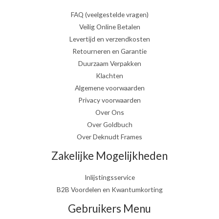
FAQ (veelgestelde vragen)
Veilig Online Betalen
Levertijd en verzendkosten
Retourneren en Garantie
Duurzaam Verpakken
Klachten
Algemene voorwaarden
Privacy voorwaarden
Over Ons
Over Goldbuch
Over Deknudt Frames
Zakelijke Mogelijkheden
Inlijstingsservice
B2B Voordelen en Kwantumkorting
Gebruikers Menu