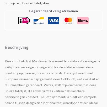
Fotolijsten
,
Houten fotolijsten
Gegarandeerd veilig afrekenen
Beschrijving
Kies voor Fotolijst Mantua in de warme kleur walnoot vanwege de
verfijnde afwerkingen, intrigerend houten reliëf en moeiteloze
plaatsing op planken, dressoirs of tafels. Deze lijst wordt met
Europees vakmanschap gemaakt door Goldbuch, wat kwaliteit en
duurzaamheid garandeert. Verras jezelf of je dierbaren met deze
unieke fotolijst, die zowel ruimtes verfraait als kostbare
herinneringen koestert. De Fotolijst Mantua biedt een verfijnde
balans tussen design en functionaliteit, waardoor het een ideaal