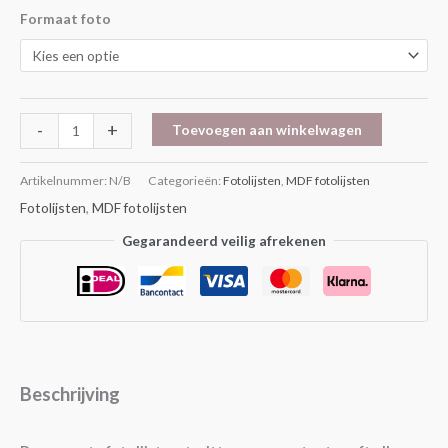
Formaat foto
-
+
Toevoegen aan winkelwagen
Artikelnummer:
N/B
Categorieën:
Fotolijsten
,
MDF fotolijsten
Fotolijsten
,
MDF fotolijsten
Gegarandeerd veilig afrekenen
Beschrijving