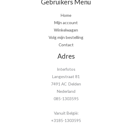
Gebruikers Menu
Home
Mijn account
Winkelwagen
Volg mijn bestelling
Contact
Adres
Interfotos
Langestraat 81
7491 AC Delden
Nederland
085-1303595
Vanuit België:
+3185-1303595