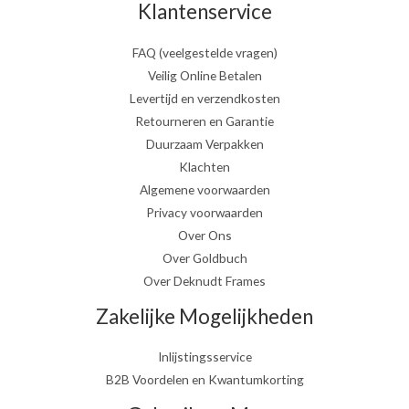
Klantenservice
FAQ (veelgestelde vragen)
Veilig Online Betalen
Levertijd en verzendkosten
Retourneren en Garantie
Duurzaam Verpakken
Klachten
Algemene voorwaarden
Privacy voorwaarden
Over Ons
Over Goldbuch
Over Deknudt Frames
Zakelijke Mogelijkheden
Inlijstingsservice
B2B Voordelen en Kwantumkorting