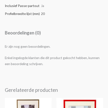
Inclusief Passe-partout
Ja
Profielbreedte lijst (mm)
20
Beoordelingen (0)
Er zijn nog geen beoordelingen.
Enkel ingelogde klanten die dit product gekocht hebben, kunnen
een beoordeling schrijven.
Gerelateerde producten