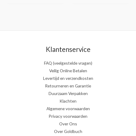
Klantenservice
FAQ (veelgestelde vragen)
Veilig Online Betalen
Levertijd en verzendkosten
Retourneren en Garantie
Duurzaam Verpakken
Klachten
Algemene voorwaarden
Privacy voorwaarden
Over Ons
Over Goldbuch