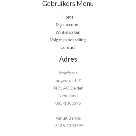
Gebruikers Menu
Home
Mijn account
Winkelwagen
Volg mijn bestelling
Contact
Adres
Interfotos
Langestraat 81
7491 AC Delden
Nederland
085-1303595
Vanuit België:
+3185-1303595