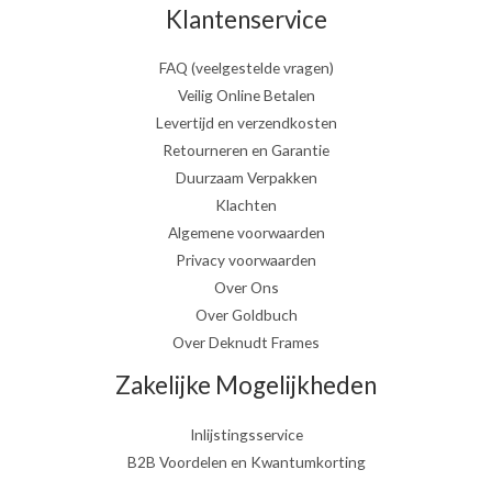
Klantenservice
FAQ (veelgestelde vragen)
Veilig Online Betalen
Levertijd en verzendkosten
Retourneren en Garantie
Duurzaam Verpakken
Klachten
Algemene voorwaarden
Privacy voorwaarden
Over Ons
Over Goldbuch
Over Deknudt Frames
Zakelijke Mogelijkheden
Inlijstingsservice
B2B Voordelen en Kwantumkorting