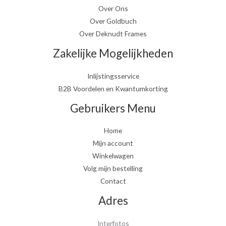
Over Ons
Over Goldbuch
Over Deknudt Frames
Zakelijke Mogelijkheden
Inlijstingsservice
B2B Voordelen en Kwantumkorting
Gebruikers Menu
Home
Mijn account
Winkelwagen
Volg mijn bestelling
Contact
Adres
Interfotos