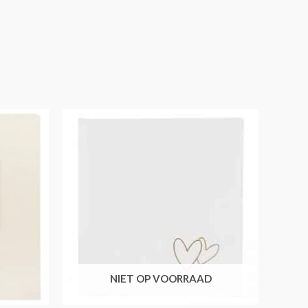
NIET OP VOORRAAD