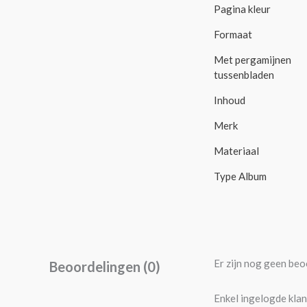
Pagina kleur
Formaat
Met pergamijnen
tussenbladen
Inhoud
Merk
Materiaal
Type Album
Er zijn nog geen beo
Beoordelingen (0)
Enkel ingelogde klan