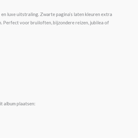
 en luxe uitstraling. Zwarte pagina’s laten kleuren extra
Perfect voor bruiloften, bijzondere reizen, jubilea of
it album plaatsen: