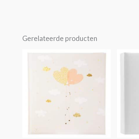
Gerelateerde producten