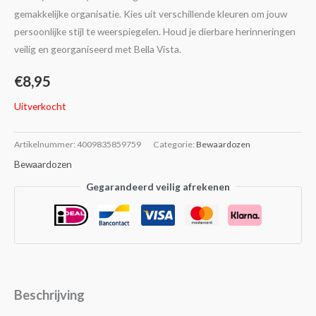
gemakkelijke organisatie. Kies uit verschillende kleuren om jouw
persoonlijke stijl te weerspiegelen. Houd je dierbare herinneringen
veilig en georganiseerd met Bella Vista.
€
8,95
Uitverkocht
Artikelnummer:
4009835859759
Categorie:
Bewaardozen
Bewaardozen
Gegarandeerd veilig afrekenen
Beschrijving