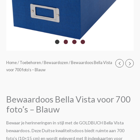
Home
/
Toebehoren
/
Bewaardozen
/ Bewaardoos Bella Vista
voor 700 foto’s – Blauw
Bewaardoos Bella Vista voor 700
foto’s – Blauw
Bewaar je herinneringen in stijl met de GOLDBUCH Bella Vista
bewaardoos. Deze Duitse kwaliteitsdoos biedt ruimte aan 700
foto’s (10×15 cm) en wordt geleverd met 8 indexkaarten voor