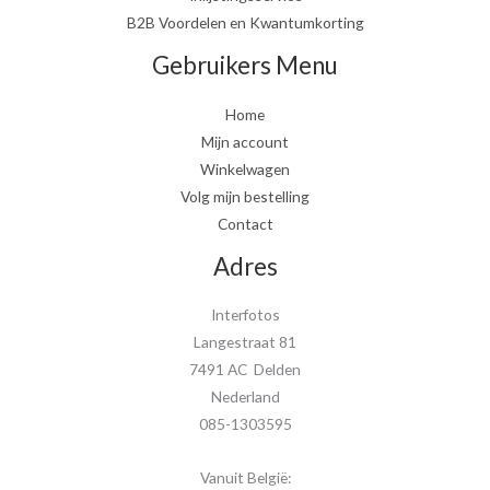
B2B Voordelen en Kwantumkorting
Gebruikers Menu
Home
Mijn account
Winkelwagen
Volg mijn bestelling
Contact
Adres
Interfotos
Langestraat 81
7491 AC Delden
Nederland
085-1303595
Vanuit België: