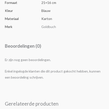
Formaat
21×16 cm
Kleur
Blauw
Materiaal
Karton
Merk
Goldbuch
Beoordelingen (0)
Er zijn nog geen beoordelingen.
Enkel ingelogde klanten die dit product gekocht hebben, kunnen
een beoordeling schrijven.
Gerelateerde producten