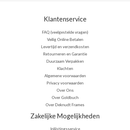
Klantenservice
FAQ (veelgestelde vragen)
Veilig Online Betalen
Levertijd en verzendkosten
Retourneren en Garantie
Duurzaam Verpakken
Klachten
Algemene voorwaarden
Privacy voorwaarden
Over Ons
Over Goldbuch
Over Deknudt Frames
Zakelijke Mogelijkheden
Inlijstingsservice