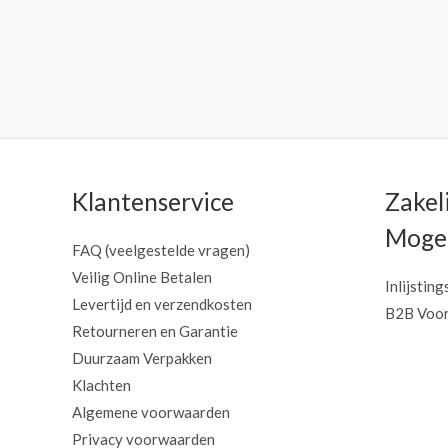
Klantenservice
Zakel
Mogel
FAQ (veelgestelde vragen)
Veilig Online Betalen
Inlijsting
Levertijd en verzendkosten
B2B Voor
Retourneren en Garantie
Duurzaam Verpakken
Klachten
Algemene voorwaarden
Privacy voorwaarden