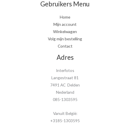
Gebruikers Menu
Home
Mijn account
Winkelwagen
Volg mijn bestelling
Contact
Adres
Interfotos
Langestraat 81
7491 AC Delden
Nederland
085-1303595
Vanuit België:
+3185-1303595