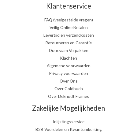
Klantenservice
FAQ (veelgestelde vragen)
Veilig Online Betalen
Levertijd en verzendkosten
Retourneren en Garantie
Duurzaam Verpakken
Klachten
Algemene voorwaarden
Privacy voorwaarden
Over Ons
Over Goldbuch
Over Deknudt Frames
Zakelijke Mogelijkheden
Inlijstingsservice
B2B Voordelen en Kwantumkorting