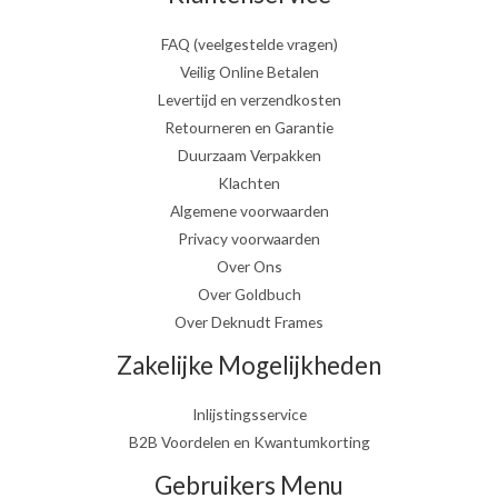
FAQ (veelgestelde vragen)
Veilig Online Betalen
Levertijd en verzendkosten
Retourneren en Garantie
Duurzaam Verpakken
Klachten
Algemene voorwaarden
Privacy voorwaarden
Over Ons
Over Goldbuch
Over Deknudt Frames
Zakelijke Mogelijkheden
Inlijstingsservice
B2B Voordelen en Kwantumkorting
Gebruikers Menu